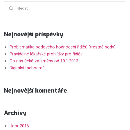
Hledat:
Nejnovější příspěvky
Problematika bodového hodnocení řidičů (trestné body)
Pravidelné lékařské prohlídky pro řidiče
Co nás čeká za změny od 19.1.2013
Digitální tachograf
Nejnovější komentáře
Archivy
Únor 2016