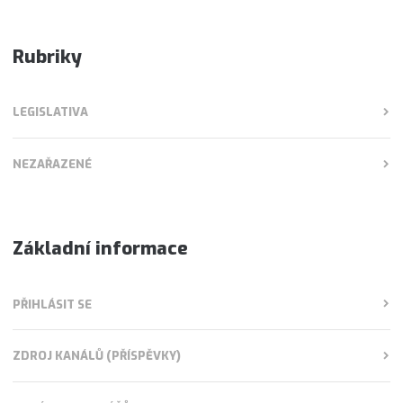
Rubriky
LEGISLATIVA
NEZAŘAZENÉ
Základní informace
PŘIHLÁSIT SE
ZDROJ KANÁLŮ (PŘÍSPĚVKY)