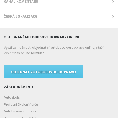
KANÁL KOMENTÁŘŮ
ČESKÁ LOKALIZACE
OBJEDNÁNÍ AUTOBUSOVÉ DOPRAVY ONLINE
Využijte možnosti objednat si autobusovou dopravu online, stačí
vyplnit náš online formulář.
OBJEDNAT AUTOBUSOVOU DOPRAVU
ZÁKLADNÍ MENU
Autoškola
Profesní školení řidičů
Autobusová doprava