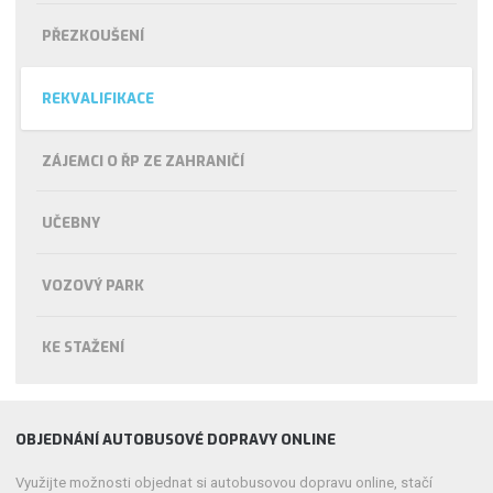
PŘEZKOUŠENÍ
REKVALIFIKACE
ZÁJEMCI O ŘP ZE ZAHRANIČÍ
UČEBNY
VOZOVÝ PARK
KE STAŽENÍ
OBJEDNÁNÍ AUTOBUSOVÉ DOPRAVY ONLINE
Využijte možnosti objednat si autobusovou dopravu online, stačí