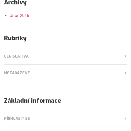
Archivy
Únor 2016
Rubriky
LEGISLATIVA
NEZAŘAZENÉ
Základní informace
PŘIHLÁSIT SE