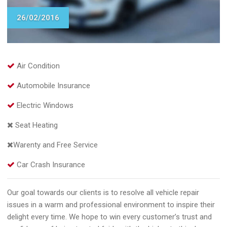
26/02/2016
Air Condition
Automobile Insurance
Electric Windows
Seat Heating
Warenty and Free Service
Car Crash Insurance
Our goal towards our clients is to resolve all vehicle repair
issues in a warm and professional environment to inspire their
delight every time. We hope to win every customer’s trust and