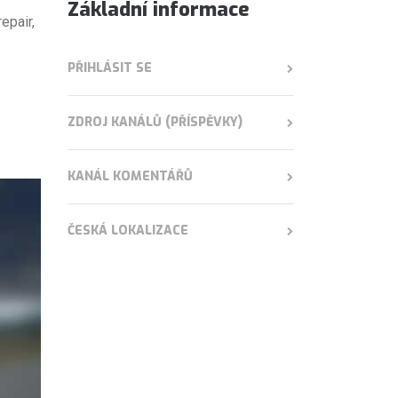
Základní informace
epair,
PŘIHLÁSIT SE
ZDROJ KANÁLŮ (PŘÍSPĚVKY)
KANÁL KOMENTÁŘŮ
ČESKÁ LOKALIZACE