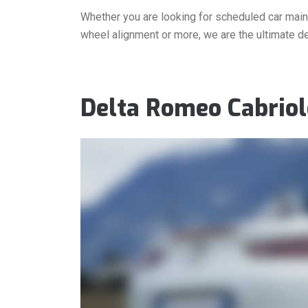
Whether you are looking for scheduled car mainte
wheel alignment or more, we are the ultimate de
Delta Romeo Cabriol