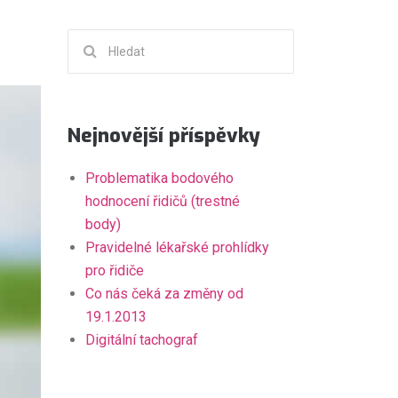
Hledat:
Nejnovější příspěvky
Problematika bodového
hodnocení řidičů (trestné
body)
Pravidelné lékařské prohlídky
pro řidiče
Co nás čeká za změny od
19.1.2013
Digitální tachograf