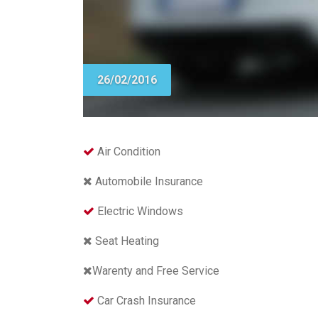
26/02/2016
Air Condition
Automobile Insurance
Electric Windows
Seat Heating
Warenty and Free Service
Car Crash Insurance