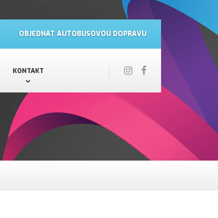
OBJEDNAT AUTOBUSOVOU DOPRAVU
KONTAKT