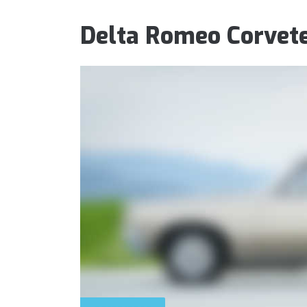
Delta Romeo Corvet